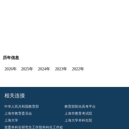
历年信息
2026年
2025年
2024年
2023年
2022年
相关连接
中华人民共和国教育部
教育部阳光高考平台
上海市教育委员会
上海市教育考试院
上海大学
上海大学本科生院
党委本科生研究生工作部本科生工作处