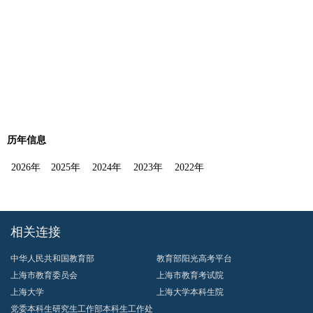
历年信息
2026年
2025年
2024年
2023年
2022年
相关连接
中华人民共和国教育部
教育部阳光高考平台
上海市教育委员会
上海市教育考试院
上海大学
上海大学本科生院
党委本科生研究生工作部本科生工作处