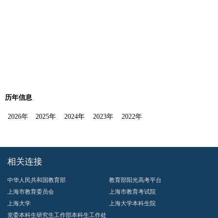
历年信息
2026年
2025年
2024年
2023年
2022年
相关连接
中华人民共和国教育部
教育部阳光高考平台
上海市教育委员会
上海市教育考试院
上海大学
上海大学本科生院
党委本科生研究生工作部本科生工作处