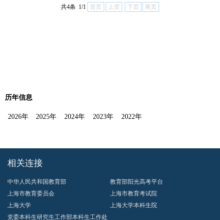
共4条 1/1
首页
上页
下页
尾页
历年信息
2026年
2025年
2024年
2023年
2022年
相关连接
中华人民共和国教育部
教育部阳光高考平台
上海市教育委员会
上海市教育考试院
上海大学
上海大学本科生院
党委本科生研究生工作部本科生工作处