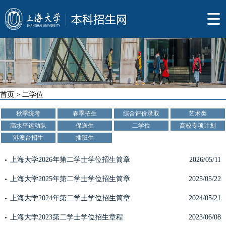
首页
>
二学位
秋季统考
春季招生
综合评价录取
艺术类
高水平运动队
保送生
二学位
高校专项计划
港澳台招生
插班生
上海大学2026年第二学士学位招生简章
2026/05/11
上海大学2025年第二学士学位招生简章
2025/05/22
上海大学2024年第二学士学位招生简章
2024/05/21
上海大学2023第二学士学位招生章程
2023/06/08