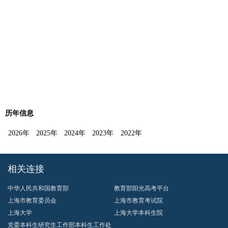
历年信息
2026年
2025年
2024年
2023年
2022年
相关连接
中华人民共和国教育部
教育部阳光高考平台
上海市教育委员会
上海市教育考试院
上海大学
上海大学本科生院
党委本科生研究生工作部本科生工作处