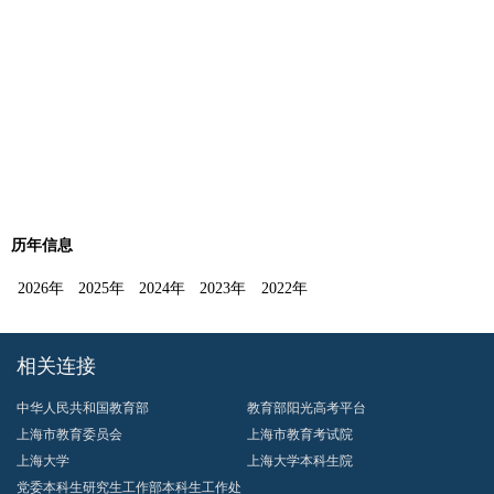
历年信息
2026年
2025年
2024年
2023年
2022年
相关连接
中华人民共和国教育部
教育部阳光高考平台
上海市教育委员会
上海市教育考试院
上海大学
上海大学本科生院
党委本科生研究生工作部本科生工作处