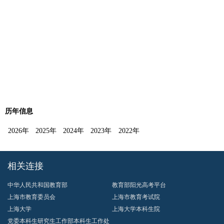
历年信息
2026年
2025年
2024年
2023年
2022年
相关连接
中华人民共和国教育部
教育部阳光高考平台
上海市教育委员会
上海市教育考试院
上海大学
上海大学本科生院
党委本科生研究生工作部本科生工作处