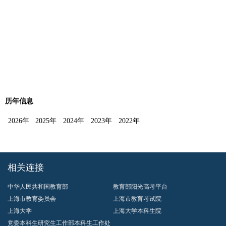
历年信息
2026年
2025年
2024年
2023年
2022年
相关连接
中华人民共和国教育部
教育部阳光高考平台
上海市教育委员会
上海市教育考试院
上海大学
上海大学本科生院
党委本科生研究生工作部本科生工作处