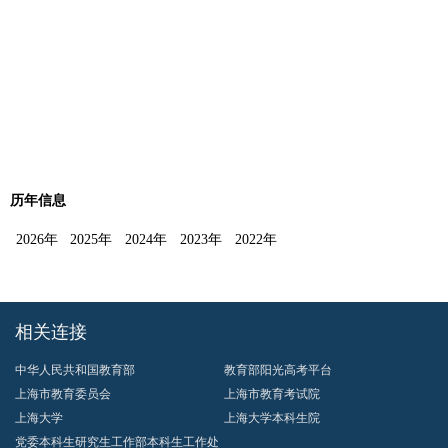
历年信息
2026年
2025年
2024年
2023年
2022年
相关连接
中华人民共和国教育部
教育部阳光高考平台
上海市教育委员会
上海市教育考试院
上海大学
上海大学本科生院
党委本科生研究生工作部本科生工作处