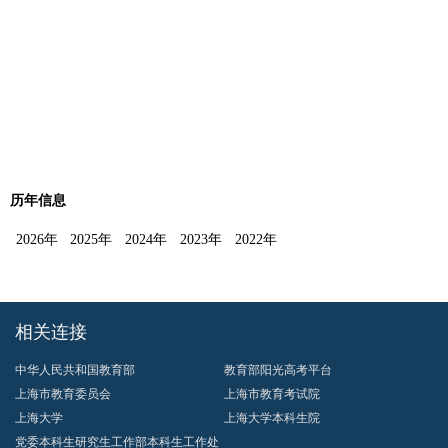
历年信息
2026年
2025年
2024年
2023年
2022年
相关连接
中华人民共和国教育部
教育部阳光高考平台
上海市教育委员会
上海市教育考试院
上海大学
上海大学本科生院
党委本科生研究生工作部本科生工作处