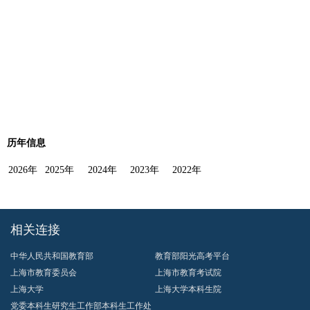
历年信息
2026年
2025年
2024年
2023年
2022年
相关连接
中华人民共和国教育部
教育部阳光高考平台
上海市教育委员会
上海市教育考试院
上海大学
上海大学本科生院
党委本科生研究生工作部本科生工作处