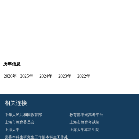
历年信息
2026年
2025年
2024年
2023年
2022年
相关连接
中华人民共和国教育部
教育部阳光高考平台
上海市教育委员会
上海市教育考试院
上海大学
上海大学本科生院
党委本科生研究生工作部本科生工作处