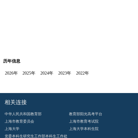
历年信息
2026年
2025年
2024年
2023年
2022年
相关连接
中华人民共和国教育部
教育部阳光高考平台
上海市教育委员会
上海市教育考试院
上海大学
上海大学本科生院
党委本科生研究生工作部本科生工作处