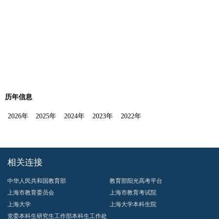
历年信息
2026年
2025年
2024年
2023年
2022年
相关连接
中华人民共和国教育部
教育部阳光高考平台
上海市教育委员会
上海市教育考试院
上海大学
上海大学本科生院
党委本科生研究生工作部本科生工作处