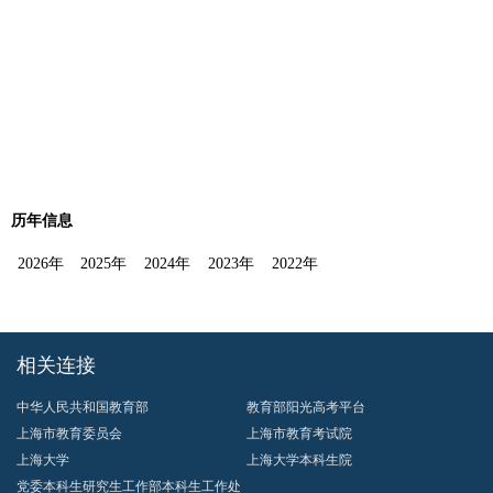
历年信息
2026年
2025年
2024年
2023年
2022年
相关连接
中华人民共和国教育部
教育部阳光高考平台
上海市教育委员会
上海市教育考试院
上海大学
上海大学本科生院
党委本科生研究生工作部本科生工作处