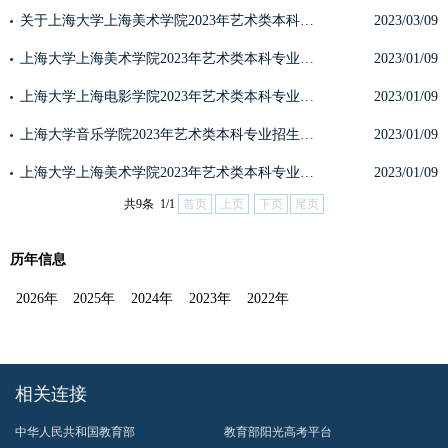
关于上海大学上海美术学院2023年艺术类本科专业校考初选及考试公告
2023/03/09
上海大学上海美术学院2023年艺术类本科专业招生章程
2023/01/09
上海大学上海电影学院2023年艺术类本科专业招生章程
2023/01/09
上海大学音乐学院2023年艺术类本科专业招生章程
2023/01/09
上海大学上海美术学院2023年艺术类本科专业招生章程（华侨港澳台）
2023/01/09
共9条 1/1
首页
上页
下页
尾页
历年信息
2026年
2025年
2024年
2023年
2022年
相关连接
中华人民共和国教育部
教育部阳光高考平台