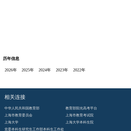
历年信息
2026年
2025年
2024年
2023年
2022年
相关连接
中华人民共和国教育部
教育部阳光高考平台
上海市教育委员会
上海市教育考试院
上海大学
上海大学本科生院
党委本科生研究生工作部本科生工作处