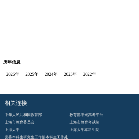
历年信息
2026年
2025年
2024年
2023年
2022年
相关连接
中华人民共和国教育部
教育部阳光高考平台
上海市教育委员会
上海市教育考试院
上海大学
上海大学本科生院
党委本科生研究生工作部本科生工作处