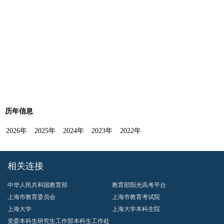
历年信息
2026年
2025年
2024年
2023年
2022年
相关连接
中华人民共和国教育部
教育部阳光高考平台
上海市教育委员会
上海市教育考试院
上海大学
上海大学本科生院
党委本科生研究生工作部本科生工作处