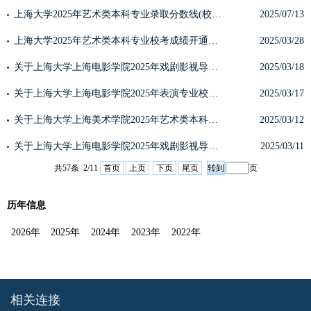
上海大学2025年艺术类本科专业录取分数线(校考)
2025/07/13
上海大学2025年艺术类本科专业校考成绩开通查询
2025/03/28
关于上海大学上海电影学院2025年戏剧影视导演专业校考三试（现场考试）工作安排的公告
2025/03/18
关于上海大学上海电影学院2025年表演专业校考三试（现场考试）工作安排的公告
2025/03/17
关于上海大学上海美术学院2025年艺术类本科专业校考初选二次递补合格名单及缴费确认的公告
2025/03/12
关于上海大学上海电影学院2025年戏剧影视导演专业校考复试（线上考试）工作安排的公告
2025/03/11
共57条 2/11
首页
上页
下页
尾页
页
历年信息
2026年
2025年
2024年
2023年
2022年
相关连接