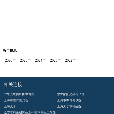
历年信息
2026年
2025年
2024年
2023年
2022年
相关连接
中华人民共和国教育部
教育部阳光高考平台
上海市教育委员会
上海市教育考试院
上海大学
上海大学本科生院
党委本科生研究生工作部本科生工作处