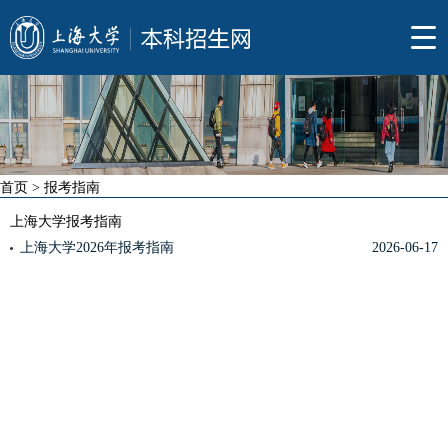
首页
>
报考指南
上海大学报考指南
上海大学2026年报考指南
2026-06-17