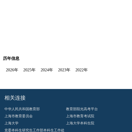
历年信息
2026年
2025年
2024年
2023年
2022年
相关连接
中华人民共和国教育部
教育部阳光高考平台
上海市教育委员会
上海市教育考试院
上海大学
上海大学本科生院
党委本科生研究生工作部本科生工作处