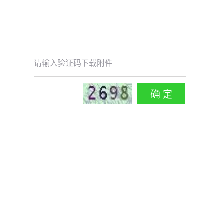
请输入验证码下载附件