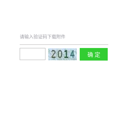
请输入验证码下载附件