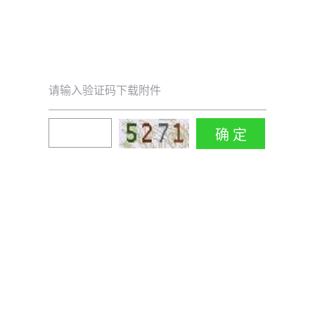
请输入验证码下载附件