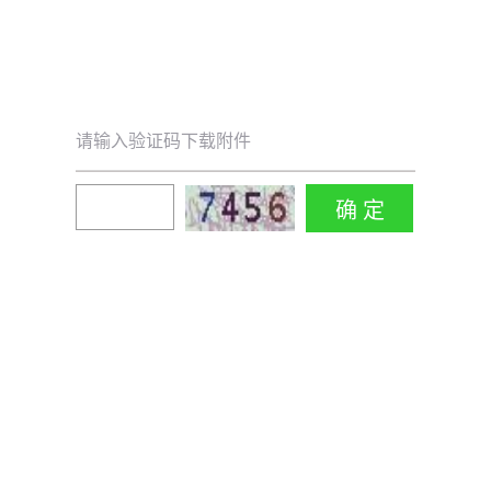
请输入验证码下载附件