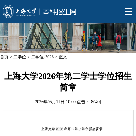
首页
>
二学位
>
二学位-2026
> 正文
上海大学2026年第二学士学位招生
简章
2026年05月11日 10:00 点击：[
8040
]