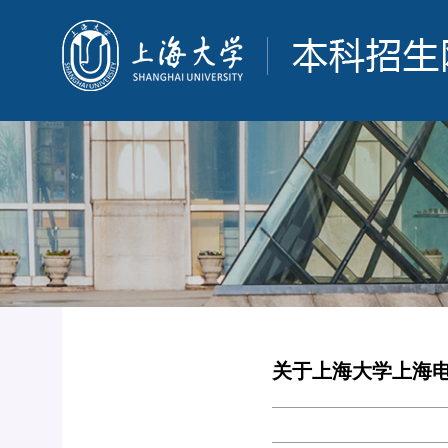
关于上海大学上海电