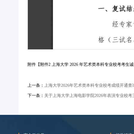
附件【
附件2 上海大学 2026 年艺术类本科专业校考考生诚
上一条：
上海大学2026年艺术类本科专业校考成绩开通查
下一条：
关于上海大学上海电影学院2026年表演专业校