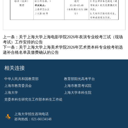
第 1 页
上一条：
关于上海大学上海电影学院2026年表演专业校考三试（现场
考试）工作安排的公告
下一条：
关于上海大学上海美术学院2026年艺术类本科专业校考初选
递补合格名单及缴费确认的公告
相关连接
中华人民共和国教育部
教育部阳光高考平台
上海市教育委员会
上海市教育考试院
上海大学
上海大学本科生院
党委本科生研究生工作部本科生工作处
上海大学招生咨询电话
咨询热线：021-66134148