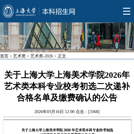
首页
>
艺术类
>
艺术类-2026
> 正文
关于上海大学上海美术学院2026年
艺术类本科专业校考初选二次递补
合格名单及缴费确认的公告
2026年03月16日 12:00 点击：[
3368
]