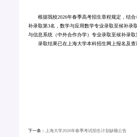
根据我校
2026年春季
高考
招生章程规定，结合
补录取第
3名，数学与应用数学专业录取至候补录
与信息系统（中外合作办学）专业录取至候补录取
录取结果已在上海大学本科招生网上报名及查
下一条：
上海大学2026年春季考试招生计划缺额公告