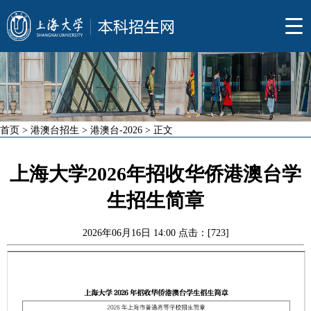
首页
>
港澳台招生
>
港澳台-2026
> 正文
上海大学2026年招收华侨港澳台学
生招生简章
2026年06月16日 14:00 点击：[
723
]