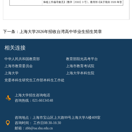
第 1 页
下一条：
上海大学2026年招收台湾高中毕业生招生简章
相关连接
中华人民共和国教育部
教育部阳光高考平台
上海市教育委员会
上海市教育考试院
上海大学
上海大学本科生院
党委本科生研究生工作部本科生工作处
上海大学招生咨询电话
咨询热线：021-66134148
咨询地点：上海市宝山区上大路99号上海大学A楼409室
咨询时间： 工作日08:30-16:30
邮箱：zbb@oa.shu.edu.cn