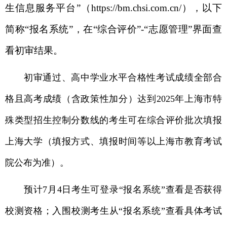
生信息服务平台”（https://bm.chsi.com.cn/），以下
简称“报名系统”，在“综合评价”-“志愿管理”界面查
看初审结果。
初审通过、高中学业水平合格性考试成绩全部合
格且高考成绩（含政策性加分）达到2025年上海市特
殊类型招生控制分数线的考生可在综合评价批次填报
上海大学（填报方式、填报时间等以上海市教育考试
院公布为准）。
预计7月4日考生可登录“报名系统”查看是否获得
校测资格；入围校测考生从“报名系统”查看具体考试