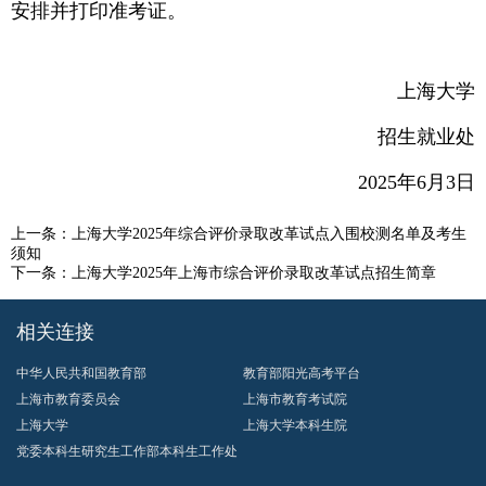
安排并打印准考证。
上海大学
招生就业处
2025年6月3日
上一条：
上海大学2025年综合评价录取改革试点入围校测名单及考生
须知
下一条：
上海大学2025年上海市综合评价录取改革试点招生简章
相关连接
中华人民共和国教育部
教育部阳光高考平台
上海市教育委员会
上海市教育考试院
上海大学
上海大学本科生院
党委本科生研究生工作部本科生工作处