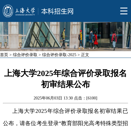
首页
>
综合评价录取
>
综合评价录取-2025
> 正文
上海大学2025年综合评价录取报名
初审结果公布
2025年06月03日 13:30 点击：[
6100
]
上海大学2025年综合评价录取报名初审结果已
公布，请各位考生登录“教育部阳光高考特殊类型招