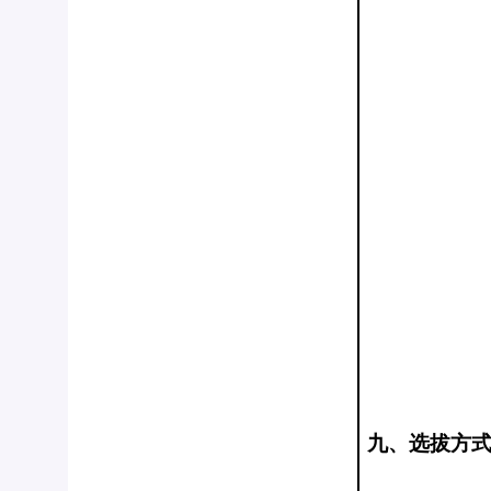
九、选拔方