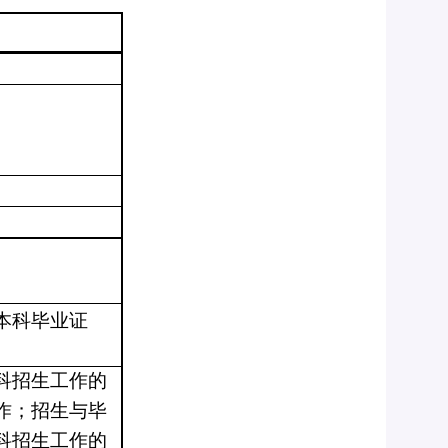
本科毕业证
科招生工作的
作；招生与毕
科招生工作的