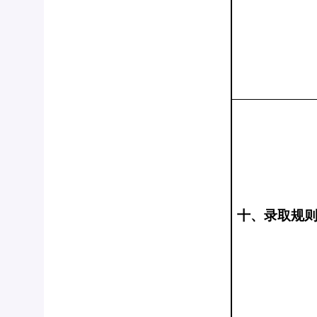
十、录取规