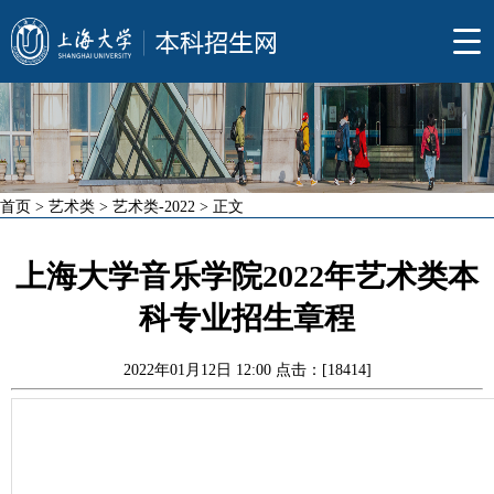
首页
>
艺术类
>
艺术类-2022
> 正文
上海大学音乐学院2022年艺术类本
科专业招生章程
2022年01月12日 12:00 点击：[
18414
]