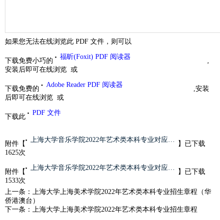
如果您无法在线浏览此 PDF 文件，则可以
福昕(Foxit) PDF 阅读器
下载免费小巧的
,
安装后即可在线浏览 或
Adobe Reader PDF 阅读器
下载免费的
,安装
后即可在线浏览 或
PDF 文件
下载此
上海大学音乐学院2022年艺术类本科专业对应各省统考科类对照表.pdf
附件【
】已下载
1625
次
上海大学音乐学院2022年艺术类本科专业对应各省统考科类对照表.pdf
附件【
】已下载
1533
次
上一条：
上海大学上海美术学院2022年艺术类本科专业招生章程（华
侨港澳台）
下一条：
上海大学上海美术学院2022年艺术类本科专业招生章程