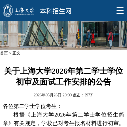
首页
> 正文
关于上海大学2026年第二学士学位
初审及面试工作安排的公告
2026年05月26日 20:00 点击：[
973
]
各位第二学士学位考生：
根据《上海大学
2026年第二学士学位招生简
章》有关规定，学校已对考生报名材料进行初审。