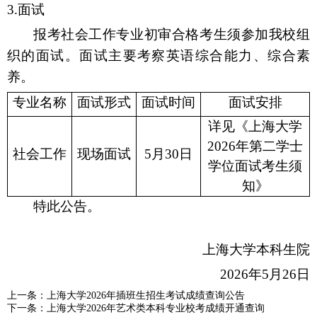
3.面试
报考社会工作专业初审合格考生须参加我校组
织的面试。面试主要考察英语综合能力、综合素
养。
专业名称
面试形式
面试时间
面试安排
详见《上海大学
2026年第二学士
社会工作
现场面试
5月30日
学位面试考生须
知》
特此公告。
上海大学本科生院
2026年5月26日
上一条：
上海大学2026年插班生招生考试成绩查询公告
下一条：
上海大学2026年艺术类本科专业校考成绩开通查询